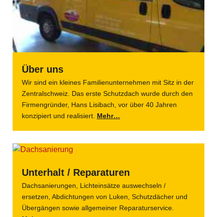
Über uns
Wir sind ein kleines Familienunternehmen mit Sitz in der
Zentralschweiz. Das erste Schutzdach wurde durch den
Firmengründer, Hans Lisibach, vor über 40 Jahren
konzipiert und realisiert.
Mehr…
Unterhalt / Reparaturen
Dachsanierungen, Lichteinsätze auswechseln /
ersetzen, Abdichtungen von Luken, Schutzdächer und
Übergängen sowie allgemeiner Reparaturservice.