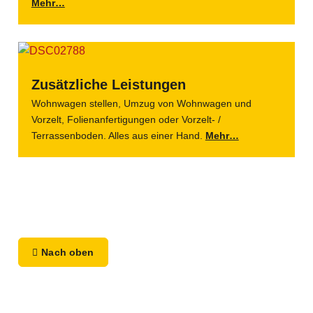
Mehr…
Zusätzliche Leistungen
Wohnwagen stellen, Umzug von Wohnwagen und
Vorzelt, Folienanfertigungen oder Vorzelt- /
Terrassenboden. Alles aus einer Hand.
Mehr…
Nach oben