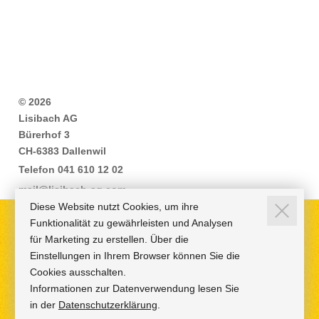
© 2026
Lisibach AG
Bürerhof 3
CH-6383 Dallenwil
Telefon 041 610 12 02
mail@lisibach-ag.com
Diese Website nutzt Cookies, um ihre
Funktionalität zu gewährleisten und Analysen
Nutzungsbestimmungen
für Marketing zu erstellen. Über die
Einstellungen in Ihrem Browser können Sie die
Datenschutzerklärung
Cookies ausschalten.
Impressum
Informationen zur Datenverwendung lesen Sie
in der
Datenschutzerklärung
.