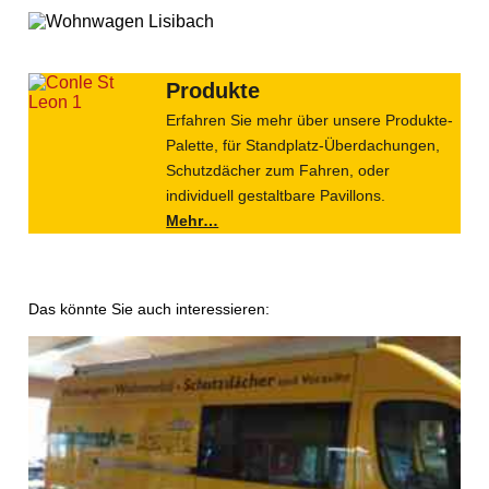
Produkte
Erfahren Sie mehr über unsere Produkte-
Palette, für Standplatz-Überdachungen,
Schutzdächer zum Fahren, oder
individuell gestaltbare Pavillons.
Mehr…
Das könnte Sie auch interessieren: