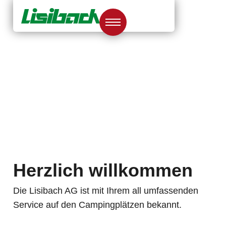
Herzlich willkommen
Die Lisibach AG ist mit Ihrem all umfassenden
Service auf den Campingplätzen bekannt.